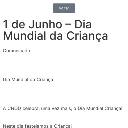
Voltar
1 de Junho – Dia
Mundial da Criança
Comunicado
Dia Mundial da Criança.
A CNOD celebra, uma vez mais, o Dia Mundial Criança!
Neste dia festejamos a Criança!