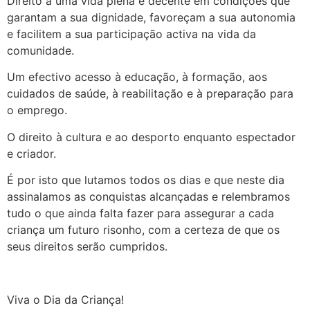
Direito a uma vida plena e decente em condições que
garantam a sua dignidade, favoreçam a sua autonomia
e facilitem a sua participação activa na vida da
comunidade.
Um efectivo acesso à educação, à formação, aos
cuidados de saúde, à reabilitação e à preparação para
o emprego.
O direito à cultura e ao desporto enquanto espectador
e criador.
É por isto que lutamos todos os dias e que neste dia
assinalamos as conquistas alcançadas e relembramos
tudo o que ainda falta fazer para assegurar a cada
criança um futuro risonho, com a certeza de que os
seus direitos serão cumpridos.
Viva o Dia da Criança!