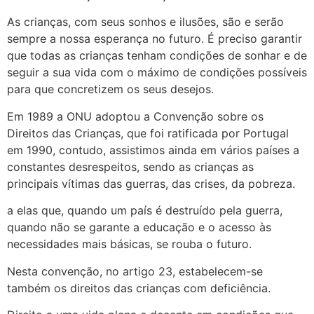
As crianças, com seus sonhos e ilusões, são e serão
sempre a nossa esperança no futuro. É preciso garantir
que todas as crianças tenham condições de sonhar e de
seguir a sua vida com o máximo de condições possíveis
para que concretizem os seus desejos.
Em 1989 a ONU adoptou a Convenção sobre os
Direitos das Crianças, que foi ratificada por Portugal
em 1990, contudo, assistimos ainda em vários países a
constantes desrespeitos, sendo as crianças as
principais vítimas das guerras, das crises, da pobreza.
a elas que, quando um país é destruído pela guerra,
quando não se garante a educação e o acesso às
necessidades mais básicas, se rouba o futuro.
Nesta convenção, no artigo 23, estabelecem-se
também os direitos das crianças com deficiência.