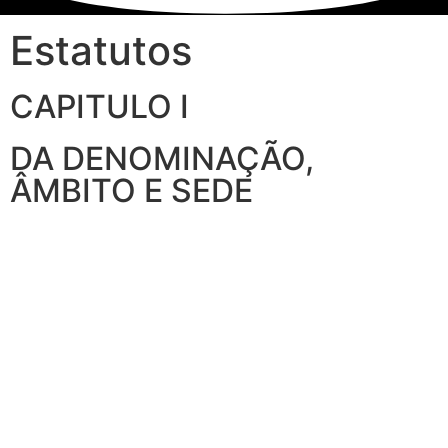
Estatutos
CAPITULO I
DA DENOMINAÇÃO,
ÂMBITO E SEDE