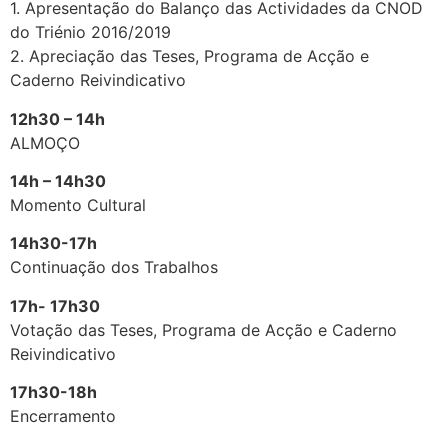
1. Apresentação do Balanço das Actividades da CNOD
do Triénio 2016/2019
2. Apreciação das Teses, Programa de Acção e
Caderno Reivindicativo
12h30 – 14h
ALMOÇO
14h – 14h30
Momento Cultural
14h30-17h
Continuação dos Trabalhos
17h- 17h30
Votação das Teses, Programa de Acção e Caderno
Reivindicativo
17h30-18h
Encerramento