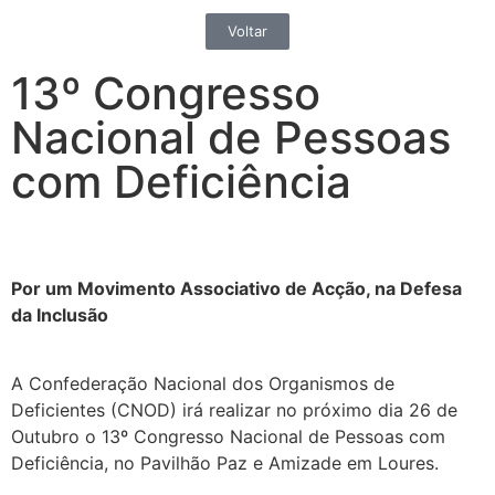
Voltar
13º Congresso
Nacional de Pessoas
com Deficiência
Por um Movimento Associativo de Acção, na Defesa
da Inclusão
A Confederação Nacional dos Organismos de
Deficientes (CNOD) irá realizar no próximo dia 26 de
Outubro o 13º Congresso Nacional de Pessoas com
Deficiência, no Pavilhão Paz e Amizade em Loures.