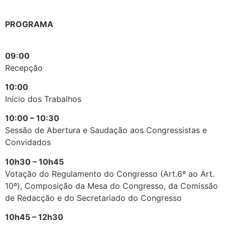
PROGRAMA
09:00
Recepção
10:00
Início dos Trabalhos
10:00 – 10:30
Sessão de Abertura e Saudação aos Congressistas e
Convidados
10h30 – 10h45
Votação do Regulamento do Congresso (Art.6º ao Art.
10º), Composição da Mesa do Congresso, da Comissão
de Redacção e do Secretariado do Congresso
10h45 – 12h30