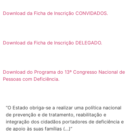
Download da Ficha de Inscrição CONVIDADOS.
Download da Ficha de Inscrição DELEGADO.
Download do Programa do 13º Congresso Nacional de
Pessoas com Deficiência.
“O Estado obriga-se a realizar uma política nacional
de prevenção e de tratamento, reabilitação e
integração dos cidadãos portadores de deficiência e
de apoio às suas famílias (…)”