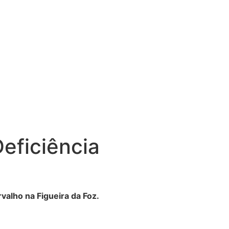
eficiência
valho na Figueira da Foz.