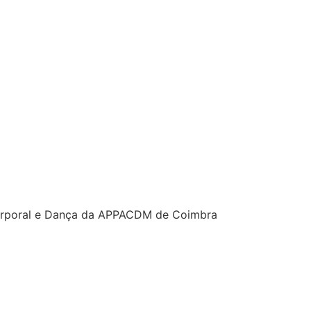
orporal e Dança da APPACDM de Coimbra