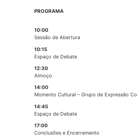
PROGRAMA
10:00
Sessão de Abertura
10:15
Espaço de Debate
12:30
Almoço
14:00
Momento Cultural – Grupo de Expressão C
14:45
Espaço de Debate
17:00
Conclusões e Encerramento