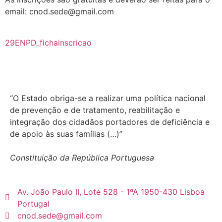
email: cnod.sede@gmail.com
29ENPD_fichainscricao
“O Estado obriga-se a realizar uma política nacional
de prevenção e de tratamento, reabilitação e
integração dos cidadãos portadores de deficiência e
de apoio às suas famílias (…)”
Constituição da República Portuguesa
Av. João Paulo II, Lote 528 - 1ºA 1950-430 Lisboa
Portugal
cnod.sede@gmail.com