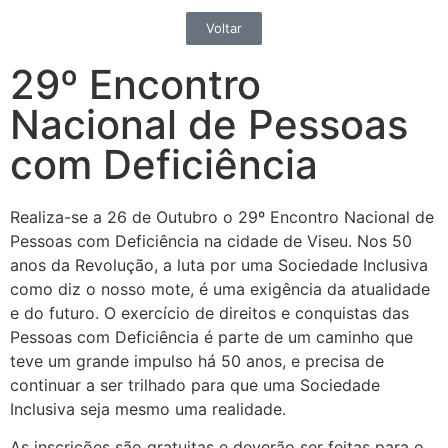
Voltar
29º Encontro
Nacional de Pessoas
com Deficiência
Realiza-se a 26 de Outubro o 29º Encontro Nacional de
Pessoas com Deficiência na cidade de Viseu. Nos 50
anos da Revolução, a luta por uma Sociedade Inclusiva
como diz o nosso mote, é uma exigência da atualidade
e do futuro. O exercício de direitos e conquistas das
Pessoas com Deficiência é parte de um caminho que
teve um grande impulso há 50 anos, e precisa de
continuar a ser trilhado para que uma Sociedade
Inclusiva seja mesmo uma realidade.
As inscrições são gratuitas e deverão ser feitas para o