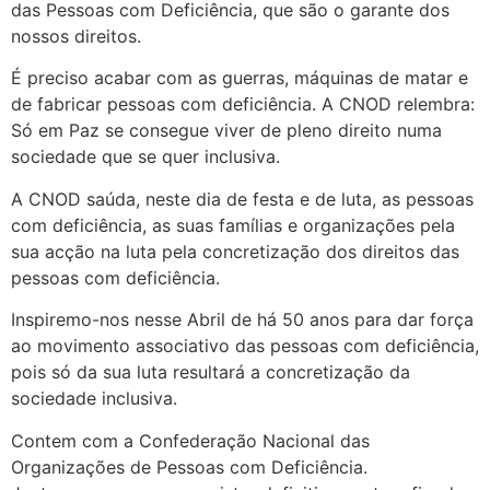
das Pessoas com Deficiência, que são o garante dos
nossos direitos.
É preciso acabar com as guerras, máquinas de matar e
de fabricar pessoas com deficiência. A CNOD relembra:
Só em Paz se consegue viver de pleno direito numa
sociedade que se quer inclusiva.
A CNOD saúda, neste dia de festa e de luta, as pessoas
com deficiência, as suas famílias e organizações pela
sua acção na luta pela concretização dos direitos das
pessoas com deficiência.
Inspiremo-nos nesse Abril de há 50 anos para dar força
ao movimento associativo das pessoas com deficiência,
pois só da sua luta resultará a concretização da
sociedade inclusiva.
Contem com a Confederação Nacional das
Organizações de Pessoas com Deficiência.