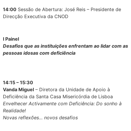
14:00
Sessão de Abertura: José Reis – Presidente de
Direcção Executiva da CNOD
I Painel
Desafios que as instituições enfrentam ao lidar com as
pessoas idosas com deficiência
14:15 – 15:30
Vanda Miguel
– Diretora da Unidade de Apoio à
Deficiência da Santa Casa Misericórdia de Lisboa
Envelhecer Activamente com Deficiência: Do sonho à
Realidade!
Novas reflexões… novos desafios