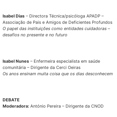
Isabel Dias
– Directora Técnica/psicóloga APADP –
Associação de Pais e Amigos de Deficientes Profundos
O papel das instituições como entidades cuidadoras –
desafios no presente e no futuro
Isabel Nunes
– Enfermeira especialista em saúde
comunitária – Dirigente da Cerci Oeiras
Os anos ensinam muita coisa que os dias desconhecem
DEBATE
Moderadora:
António Pereira – Dirigente da CNOD