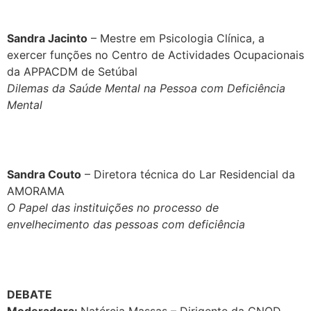
Sandra Jacinto
– Mestre em Psicologia Clínica, a
exercer funções no Centro de Actividades Ocupacionais
da APPACDM de Setúbal
Dilemas da Saúde Mental na Pessoa com Deficiência
Mental
Sandra Couto
– Diretora técnica do Lar Residencial da
AMORAMA
O Papel das instituições no processo de
envelhecimento das pessoas com deficiência
DEBATE