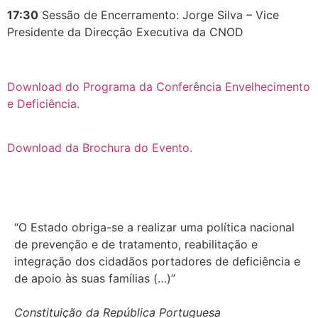
17:30
Sessão de Encerramento: Jorge Silva – Vice
Presidente da Direcção Executiva da CNOD
Download do Programa da Conferência Envelhecimento
e Deficiência.
Download da Brochura do Evento.
“O Estado obriga-se a realizar uma política nacional
de prevenção e de tratamento, reabilitação e
integração dos cidadãos portadores de deficiência e
de apoio às suas famílias (…)”
Constituição da República Portuguesa