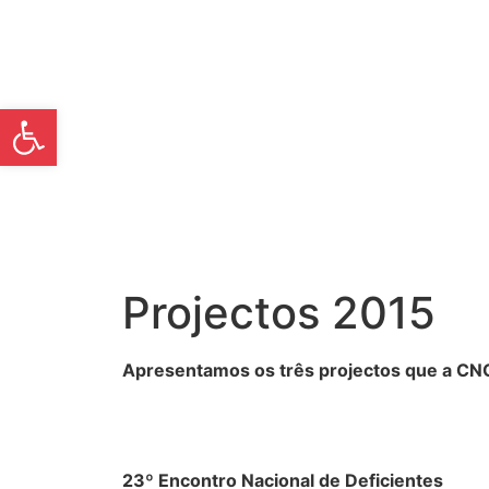
Open toolbar
Projectos 2015
Apresentamos os três projectos que a C
23º Encontro Nacional de Deficientes