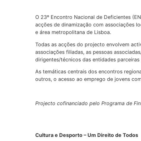
O 23º Encontro Nacional de Deficientes (EN
acções de dinamização com associações loca
e área metropolitana de Lisboa.
Todas as acções do projecto envolvem activ
associações filiadas, as pessoas associadas/
dirigentes/técnicos das entidades parceiras
As temáticas centrais dos encontros region
outros, o acesso ao emprego de jovens com 
Projecto cofinanciado pelo Programa de Fina
Cultura e Desporto – Um Direito de Todos