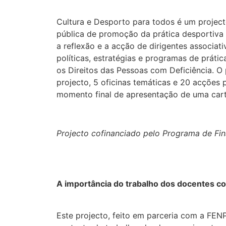
Cultura e Desporto para todos é um project
pública de promoção da prática desportiva 
a reflexão e a acção de dirigentes associat
políticas, estratégias e programas de práti
os Direitos das Pessoas com Deficiência. O
projecto, 5 oficinas temáticas e 20 acções
momento final de apresentação de uma carta
Projecto cofinanciado pelo Programa de Fina
A importância do trabalho dos docentes c
Este projecto, feito em parceria com a FEN