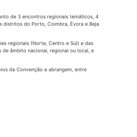
nto de 3 encontros regionais temáticos, 4
 distritos do Porto, Coimbra, Évora e Beja
s regionais (Norte, Centro e Sul) e das
 de âmbito nacional, regional ou local, e
ípios da Convenção e abrangem, entre