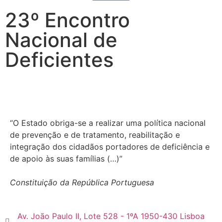
23º Encontro
Nacional de
Deficientes
“O Estado obriga-se a realizar uma política nacional
de prevenção e de tratamento, reabilitação e
integração dos cidadãos portadores de deficiência e
de apoio às suas famílias (…)”
Constituição da República Portuguesa
Av. João Paulo II, Lote 528 - 1ºA 1950-430 Lisboa