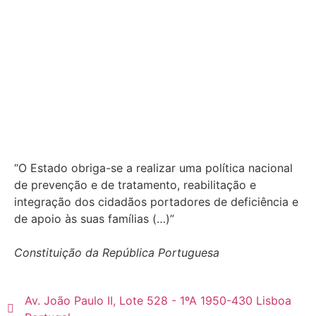
“O Estado obriga-se a realizar uma política nacional
de prevenção e de tratamento, reabilitação e
integração dos cidadãos portadores de deficiência e
de apoio às suas famílias (…)”
Constituição da República Portuguesa
Av. João Paulo II, Lote 528 - 1ºA 1950-430 Lisboa