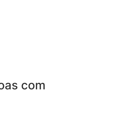
soas com