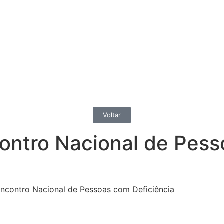
Voltar
ontro Nacional de Pes
ncontro Nacional de Pessoas com Deficiência